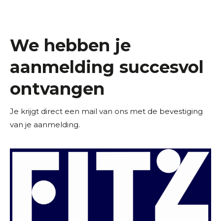
We hebben je
aanmelding succesvol
ontvangen
Je krijgt direct een mail van ons met de bevestiging
van je aanmelding.