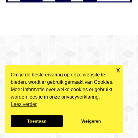
x
Om je de beste ervaring op deze website te
bieden, wordt er gebruik gemaakt van Cookies.
Meer informatie over welke cookies er gebruikt
worden lees je in onze privacyverklaring.
Lees verder
Toestaan
Weigeren