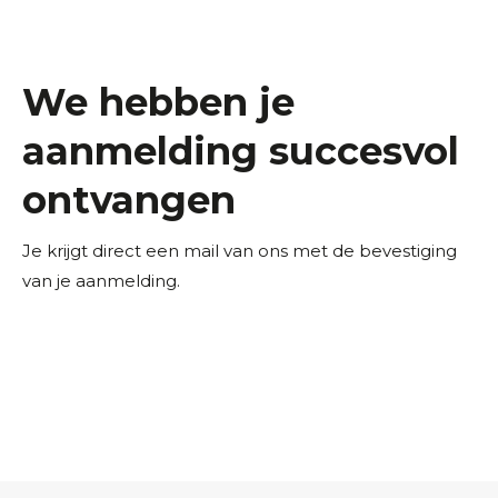
We hebben je
aanmelding succesvol
ontvangen
Je krijgt direct een mail van ons met de bevestiging
van je aanmelding.