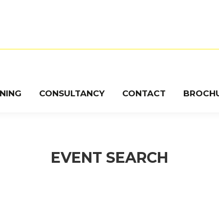
INING
CONSULTANCY
CONTACT
BROCH
EVENT SEARCH