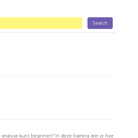
 analyse kunt beginnen? In deze training leer je hoe