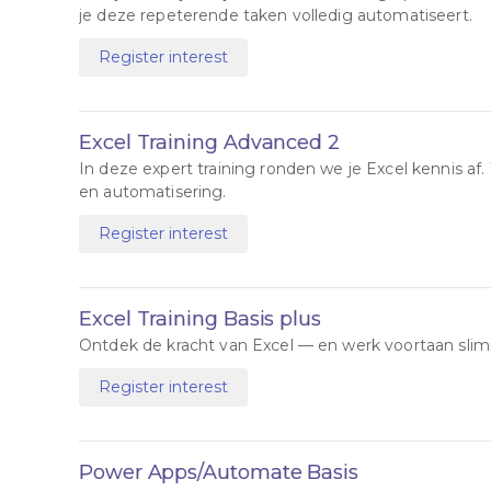
je deze repeterende taken volledig automatiseert.
Register interest
Excel Training Advanced 2
In deze expert training ronden we je Excel kennis a
en automatisering.
Register interest
Excel Training Basis plus
Ontdek de kracht van Excel — en werk voortaan slimm
Register interest
Power Apps/Automate Basis