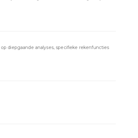
 op diepgaande analyses, specifieke rekenfuncties