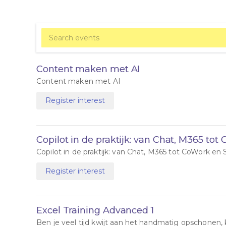
Content maken met AI
Content maken met AI
Register interest
Copilot in de praktijk: van Chat, M365 tot
Copilot in de praktijk: van Chat, M365 tot CoWork en 
Register interest
Excel Training Advanced 1
Ben je veel tijd kwijt aan het handmatig opschonen,