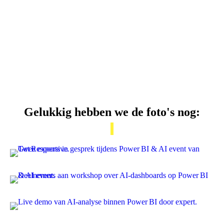
Gelukkig hebben we de foto's nog: