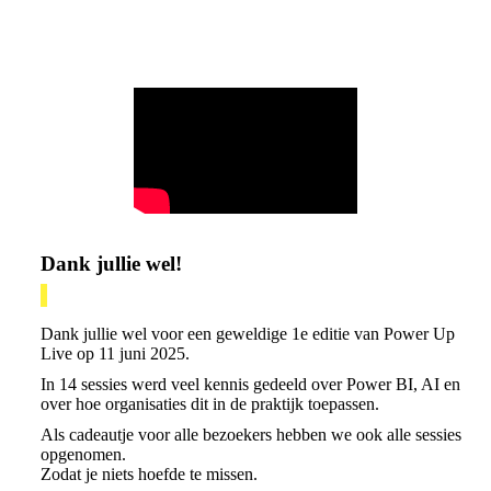
Dank jullie wel!
Dank jullie wel voor een geweldige 1e editie van Power Up
Live op 11 juni 2025.
In 14 sessies werd veel kennis gedeeld over Power BI, AI en
over hoe organisaties dit in de praktijk toepassen.
Als cadeautje voor alle bezoekers hebben we ook alle sessies
opgenomen.
Zodat je niets hoefde te missen.