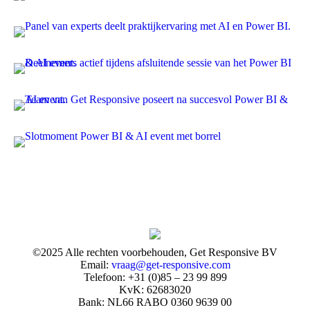
©2025 Alle rechten voorbehouden, Get Responsive BV
Email:
vraag@get-responsive.com
Telefoon: +31 (0)85 – 23 99 899
KvK: 62683020
Bank: NL66 RABO 0360 9639 00