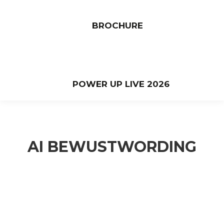
BROCHURE
POWER UP LIVE 2026
AI BEWUSTWORDING