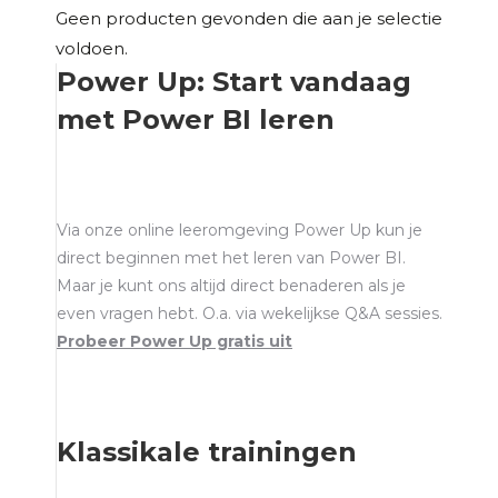
Geen producten gevonden die aan je selectie
voldoen.
Power Up: Start vandaag
met Power BI leren
Via onze online leeromgeving Power Up kun je
direct beginnen met het leren van Power BI.
Maar je kunt ons altijd direct benaderen als je
even vragen hebt. O.a. via wekelijkse Q&A sessies.
Probeer Power Up gratis uit
Klassikale trainingen