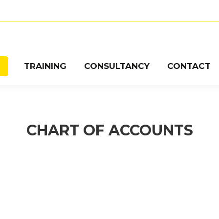
O
TRAINING
CONSULTANCY
CONTACT
TRAINING
CONSULTANCY
CONTACT
CHART OF ACCOUNTS