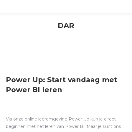
DAR
Power Up: Start vandaag met
Power BI leren
Via onze online leeromgeving Power Up kun je direct
beginnen met het leren van Power BI. Maar je kunt ons