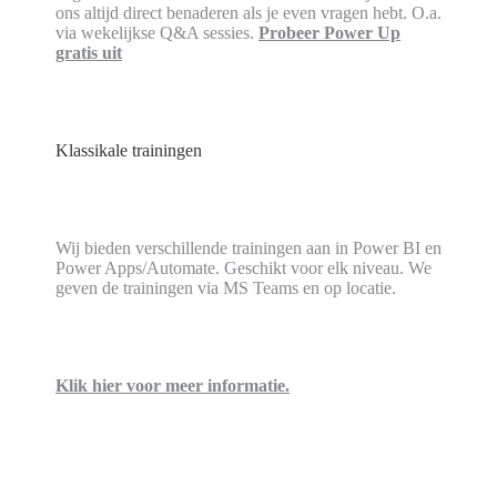
ons altijd direct benaderen als je even vragen hebt. O.a.
via wekelijkse Q&A sessies.
Probeer Power Up
gratis uit
Klassikale trainingen
Wij bieden verschillende trainingen aan in Power BI en
Power Apps/Automate. Geschikt voor elk niveau. We
geven de trainingen via MS Teams en op locatie.
Klik hier voor meer informatie.