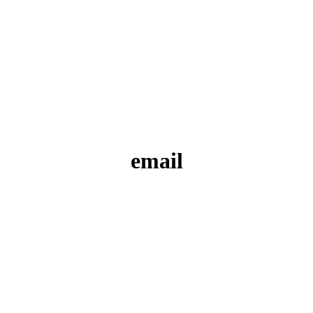
email