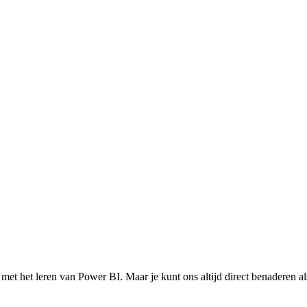
et het leren van Power BI. Maar je kunt ons altijd direct benaderen al