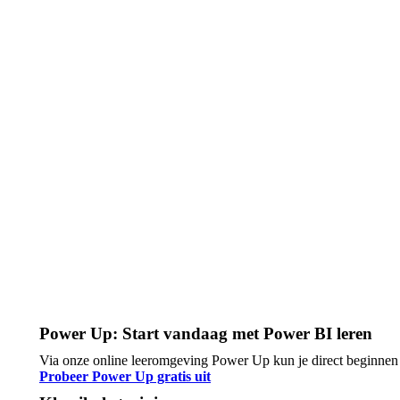
Power Up: Start vandaag met Power BI leren
Via onze online leeromgeving Power Up kun je direct beginnen m
Probeer Power Up gratis uit