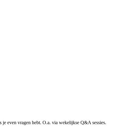
s je even vragen hebt. O.a. via wekelijkse Q&A sessies.