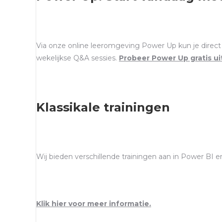
Via onze online leeromgeving Power Up kun je direct b
wekelijkse Q&A sessies.
Probeer Power Up gratis ui
Klassikale trainingen
Wij bieden verschillende trainingen aan in Power BI 
Klik hier voor meer informatie.