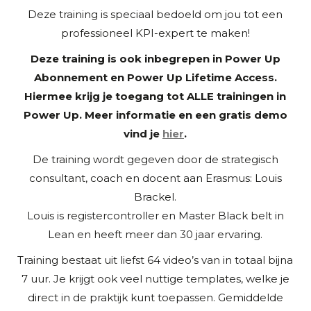
Deze training is speciaal bedoeld om jou tot een
professioneel KPI-expert te maken!
Deze training is ook inbegrepen in Power Up
Abonnement en Power Up Lifetime Access.
Hiermee krijg je toegang tot ALLE trainingen in
Power Up. Meer informatie en een gratis demo
vind je
hier
.
De training wordt gegeven door de strategisch
consultant, coach en docent aan Erasmus: Louis
Brackel.
Louis is registercontroller en Master Black belt in
Lean en heeft meer dan 30 jaar ervaring.
Training bestaat uit liefst 64 video’s van in totaal bijna
7 uur. Je krijgt ook veel nuttige templates, welke je
direct in de praktijk kunt toepassen.
Gemiddelde