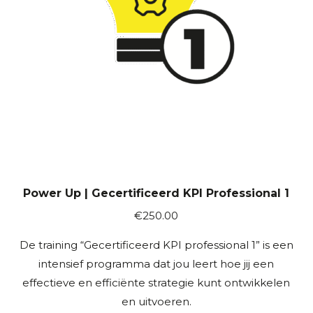
Power Up | Gecertificeerd KPI Professional 1
€
250.00
De training “Gecertificeerd KPI professional 1” is een
intensief programma dat jou leert hoe jij een
effectieve en efficiënte strategie kunt ontwikkelen
en uitvoeren.