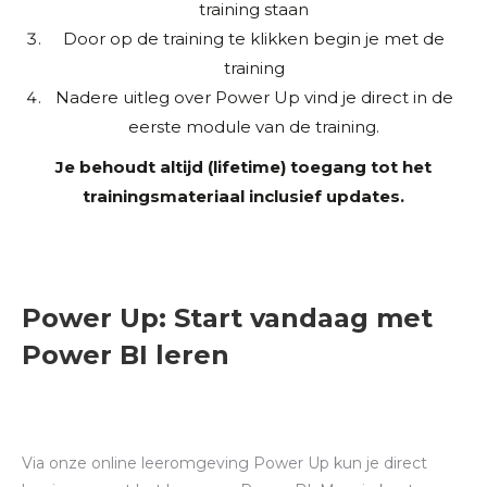
training staan
Door op de training te klikken begin je met de
training
Nadere uitleg over Power Up vind je direct in de
eerste module van de training.
Je behoudt altijd (lifetime) toegang tot het
trainingsmateriaal inclusief updates.
Power Up: Start vandaag met
Power BI leren
Via onze online leeromgeving Power Up kun je direct