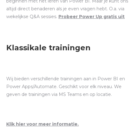
beginnen met het leren van Power BI. Maar je kunt ons
altijd direct benaderen als je even vragen hebt. O.a. via
wekelijkse Q&A sessies.
Probeer Power Up gratis uit
Klassikale trainingen
Wij bieden verschillende trainingen aan in Power BI en
Power Apps/Automate. Geschikt voor elk niveau. We
geven de trainingen via MS Teams en op locatie.
Klik hier voor meer informatie.