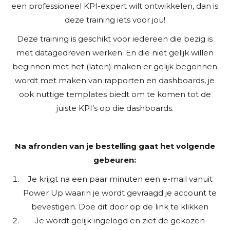
een professioneel KPI-expert wilt ontwikkelen, dan is
deze training iets voor jou!
Deze training is geschikt voor iedereen die bezig is
met datagedreven werken. En die niet gelijk willen
beginnen met het (laten) maken er gelijk begonnen
wordt met maken van rapporten en dashboards, je
ook nuttige templates biedt om te komen tot de
juiste KPI’s op die dashboards.
Na afronden van je bestelling gaat het volgende
gebeuren:
Je krijgt na een paar minuten een e-mail vanuit
Power Up waarin je wordt gevraagd je account te
bevestigen. Doe dit door op de link te klikken
Je wordt gelijk ingelogd en ziet de gekozen