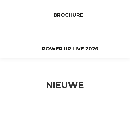
BROCHURE
POWER UP LIVE 2026
NIEUWE