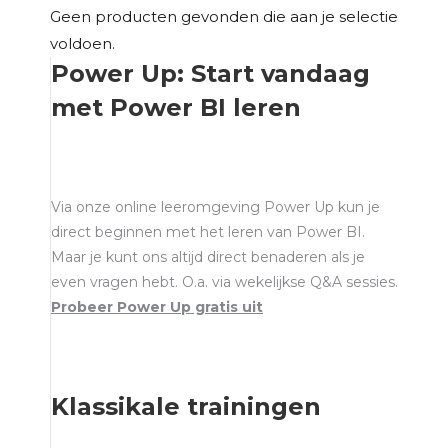
Geen producten gevonden die aan je selectie
voldoen.
Power Up: Start vandaag
met Power BI leren
Via onze online leeromgeving Power Up kun je
direct beginnen met het leren van Power BI.
Maar je kunt ons altijd direct benaderen als je
even vragen hebt. O.a. via wekelijkse Q&A sessies.
Probeer Power Up gratis uit
Klassikale trainingen