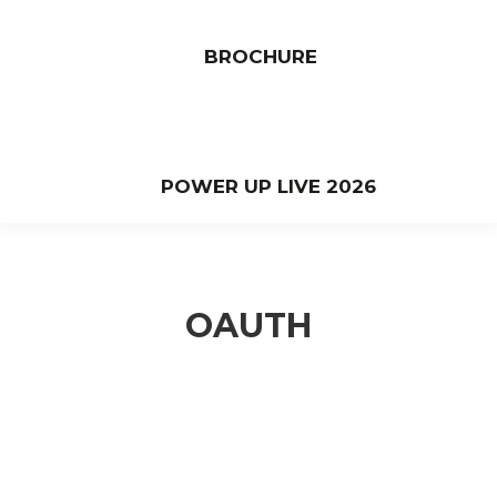
BROCHURE
POWER UP LIVE 2026
OAUTH