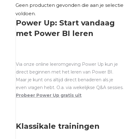
Geen producten gevonden die aan je selectie
voldoen.
Power Up: Start vandaag
met Power BI leren
Via onze online leeromgeving Power Up kun je
direct beginnen met het leren van Power BI.
Maar je kunt ons altijd direct benaderen als je
even vragen hebt. O.a. via wekelijkse Q&A sessies.
Probeer Power Up gratis uit
Klassikale trainingen