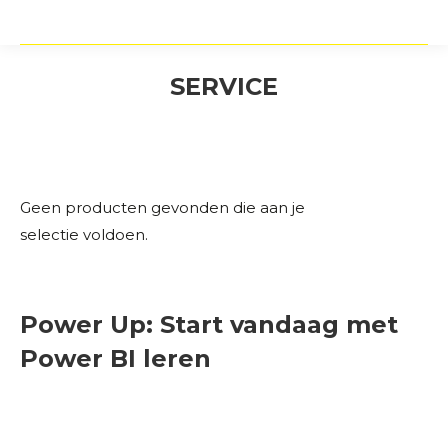
SERVICE
Geen producten gevonden die aan je
selectie voldoen.
Power Up: Start vandaag met
Power BI leren