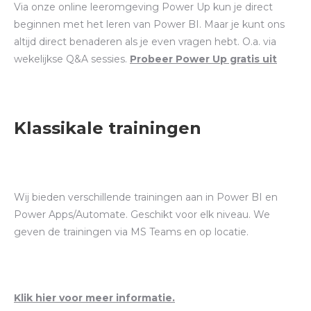
Via onze online leeromgeving Power Up kun je direct
beginnen met het leren van Power BI. Maar je kunt ons
altijd direct benaderen als je even vragen hebt. O.a. via
wekelijkse Q&A sessies.
Probeer Power Up gratis uit
Klassikale trainingen
Wij bieden verschillende trainingen aan in Power BI en
Power Apps/Automate. Geschikt voor elk niveau. We
geven de trainingen via MS Teams en op locatie.
Klik hier voor meer informatie.