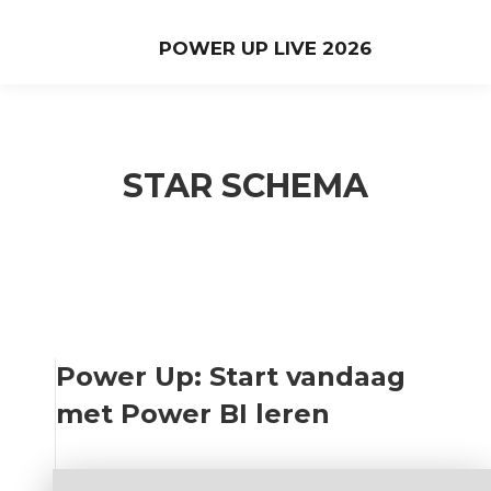
POWER UP LIVE 2026
STAR SCHEMA
Power Up: Start vandaag
met Power BI leren