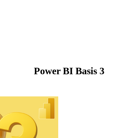
Power BI Basis 3