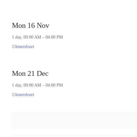
Mon 16 Nov
1 day, 09:00 AM – 04:00 PM
Amersfoort
Mon 21 Dec
1 day, 09:00 AM – 04:00 PM
Amersfoort