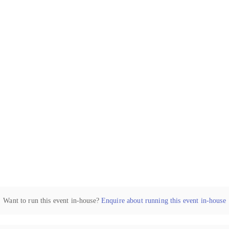
Want to run this event in-house?
Enquire about running this event in-house