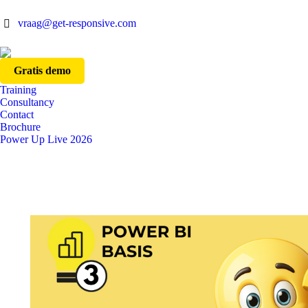
vraag@get-responsive.com
Gratis demo
Training
Consultancy
Contact
Brochure
Power Up Live 2026