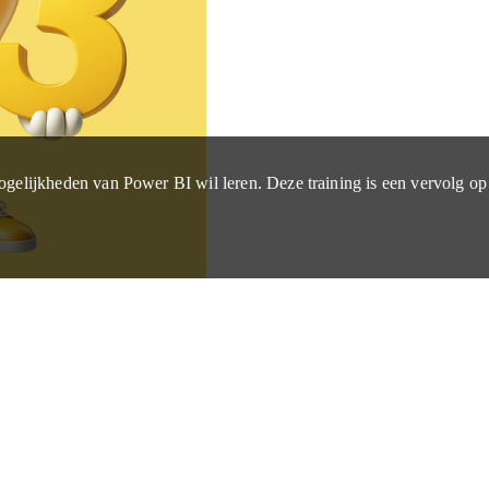
ogelijkheden van Power BI wil leren. Deze training is een vervolg op