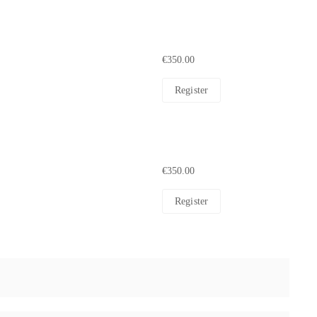
€350.00
Register
€350.00
Register